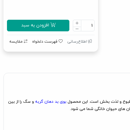
افزودن به سبد
اطلاع‌رسانی
فهرست دلخواه
مقایسه
ار مطبوع و لذت بخش است. این محصول
بوی بد دهان گربه
و سگ را از بین
ان های حیوان خانگی شما می شود.