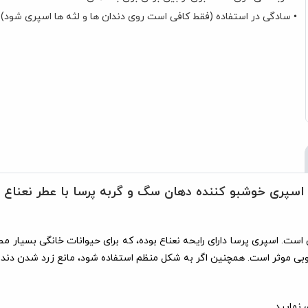
• سادگی در استفاده (فقط کافی است روی دندان ها و لثه ها اسپری شود)
اسپری خوشبو کننده دهان سگ و گربه پرسا با عطر نعناع
ی است. اسپری پرسا دارای رایحه نعناع بوده، که برای حیوانات خانگی بسی
وبی موثر است. همچنین اگر به شکل منظم استفاده شود، مانع زرد شدن دند