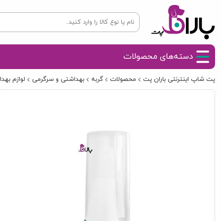
دسته‌های محصولات
پت شاپ اینترنتی باران پت
محصولات
گربه
بهداشتی و سرگرمی
لوازم بهد