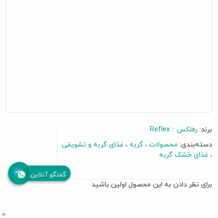
برند:
رفلکس :: Reflex
دسته‌بندی:
محصولات
گربه
غذای گربه و تشویقی
غذای خشک گربه
گفتگو آنلاین
برای نظر دادن به این محصول اولین باشید