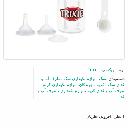
برند:
تریکسی :: Trixie
دسته‌بندی:
سگ
لوازم نگهداری سگ
ظرف آب و
غذای سگ
گربه
جوندگان
لوازم نگهداری گربه
ظرف آب و غذای گربه
لوازم نگهداری
ظرف آب و
غذا
گفتگو آنلاین
1 نظر
|
افزودن نظرتان