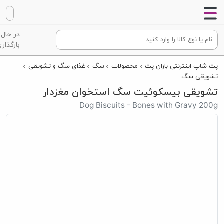
در حال
بارگذاری
پت شاپ اینترنتی باران پت
محصولات
سگ
غذای سگ و تشویقی
تشویقی سگ
تشویقی بیسکوئیت سگ استخوان مغزدار
Dog Biscuits - Bones with Gravy 200g