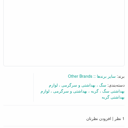
برند:
سایر برندها :: Other Brands
دسته‌بندی:
سگ
بهداشتی و سرگرمی
لوازم
بهداشتی سگ
گربه
بهداشتی و سرگرمی
لوازم
بهداشتی گربه
گفتگو آنلاین
1 نظر
|
افزودن نظرتان