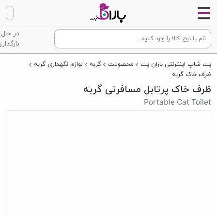
در حال
بارگذاری
پت شاپ اینترنتی باران پت
محصولات
گربه
لوازم نگهداری گربه
ظرف خاک گربه
ظرف خاک پرتابل مسافرتی گربه
Portable Cat Toilet