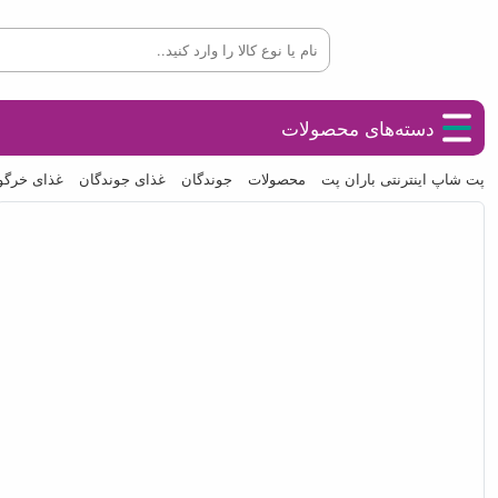
دسته‌های محصولات
پت شاپ اینترنتی باران پت
محصولات
جوندگان
غذای جوندگان
غذای خرگ