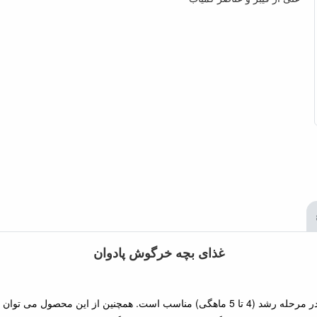
غذای بچه خرگوش پادوان
در مرحله رشد (4 تا 5 ماهگی) مناسب است. همچنین از این محصول