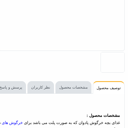
مشخصات محصول
نظر کاربران
پرسش و پاسخ
توصیف محصول
مشخصات محصول :
غذای بچه خرگوش پادوان که به صورت پلت می باشد برای
خرگوش های